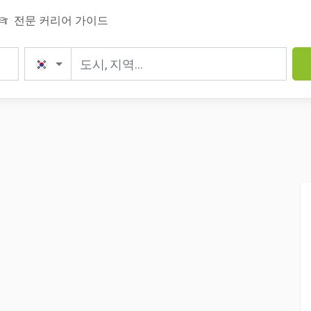
전문 커리어 가이드