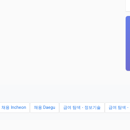
채용 Incheon
채용 Daegu
급여 탐색 - 정보기술
급여 탐색 -