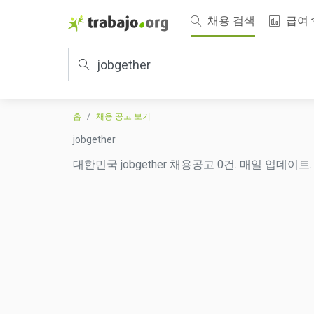
채용 검색
급여
홈
채용 공고 보기
jobgether
대한민국 jobgether 채용공고 0건. 매일 업데이트.