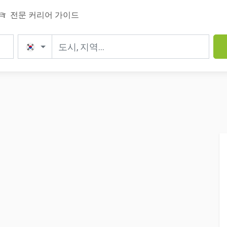
전문 커리어 가이드