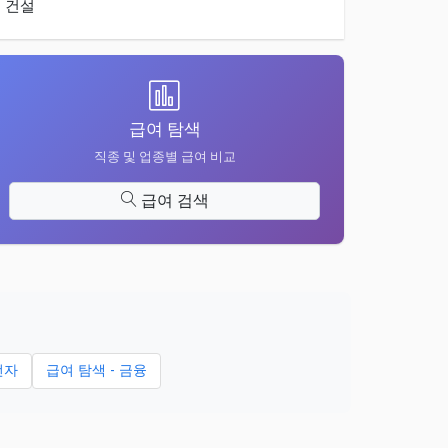
건설
급여 탐색
직종 및 업종별 급여 비교
급여 검색
전자
급여 탐색 - 금융