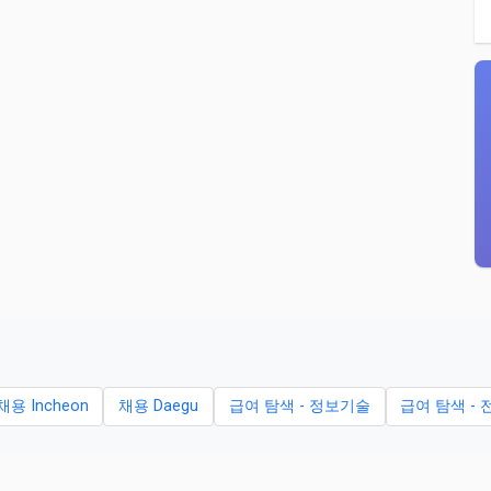
채용 Incheon
채용 Daegu
급여 탐색 - 정보기술
급여 탐색 - 